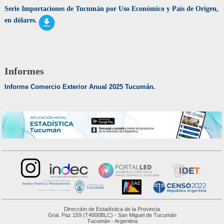
Serie Importaciones de Tucumán por Uso Económico y País de Origen,
en dólares.
Informes
Informe Comercio Exterior Anual 2025 Tucumán.
Dirección de Estadística de la Provincia
Gral. Paz 159 (T4000BLC) - San Miguel de Tucumán
Tucumán - Argentina