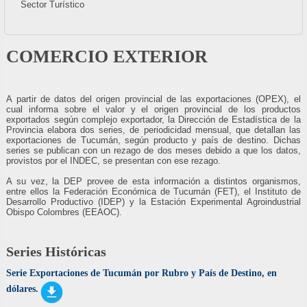
Sector Turístico
COMERCIO EXTERIOR
A partir de datos del origen provincial de las exportaciones (OPEX), el
cual informa sobre el valor y el origen provincial de los productos
exportados según complejo exportador, la Dirección de Estadística de la
Provincia elabora dos series, de periodicidad mensual, que detallan las
exportaciones de Tucumán, según producto y país de destino. Dichas
series se publican con un rezago de dos meses debido a que los datos,
provistos por el INDEC, se presentan con ese rezago.
A su vez, la DEP provee de esta información a distintos organismos,
entre ellos la Federación Económica de Tucumán (FET), el Instituto de
Desarrollo Productivo (IDEP) y la Estación Experimental Agroindustrial
Obispo Colombres (EEAOC).
Series Históricas
Serie Exportaciones de Tucumán por Rubro y País de Destino, en
dólares.