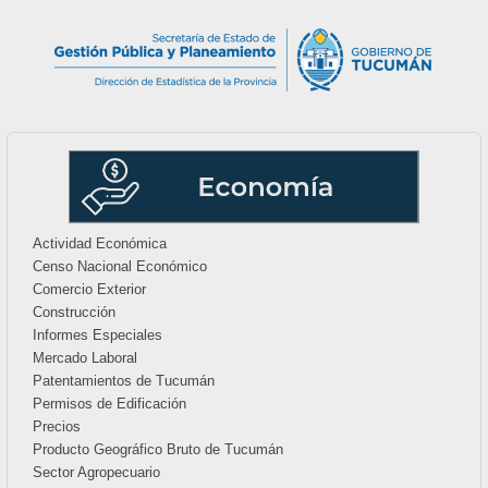
Actividad Económica
Censo Nacional Económico
Comercio Exterior
Construcción
Informes Especiales
Mercado Laboral
Patentamientos de Tucumán
Permisos de Edificación
Precios
Producto Geográfico Bruto de Tucumán
Sector Agropecuario