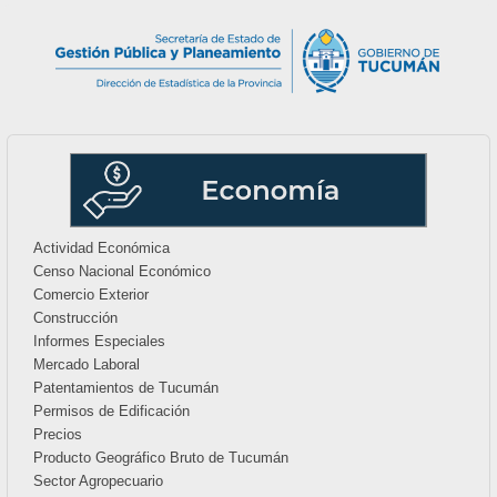
Actividad Económica
Censo Nacional Económico
Comercio Exterior
Construcción
Informes Especiales
Mercado Laboral
Patentamientos de Tucumán
Permisos de Edificación
Precios
Producto Geográfico Bruto de Tucumán
Sector Agropecuario