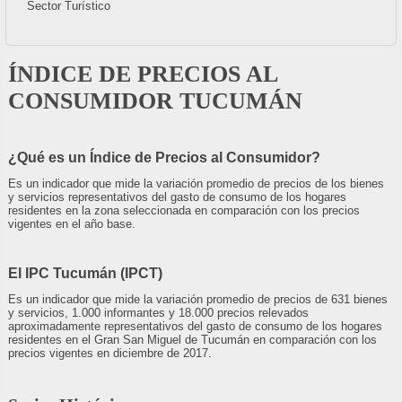
Sector Turístico
ÍNDICE DE PRECIOS AL
CONSUMIDOR TUCUMÁN
¿Qué es un Índice de Precios al Consumidor?
Es un indicador que mide la variación promedio de precios de los bienes
y servicios representativos del gasto de consumo de los hogares
residentes en la zona seleccionada en comparación con los precios
vigentes en el año base.
El IPC Tucumán (IPCT)
Es un indicador que mide la variación promedio de precios de 631 bienes
y servicios, 1.000 informantes y 18.000 precios relevados
aproximadamente representativos del gasto de consumo de los hogares
residentes en el Gran San Miguel de Tucumán en comparación con los
precios vigentes en diciembre de 2017.