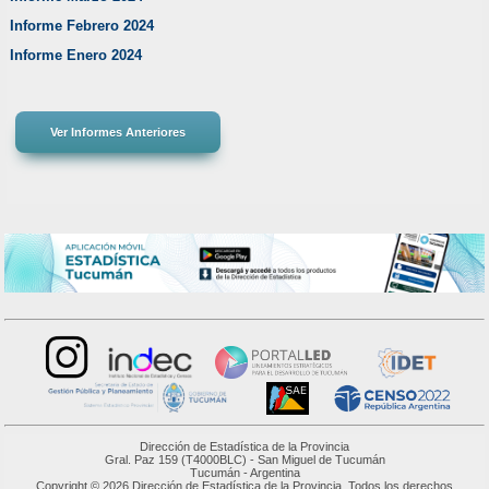
Informe Febrero 2024
Informe Enero 2024
Dirección de Estadística de la Provincia
Gral. Paz 159 (T4000BLC) - San Miguel de Tucumán
Tucumán - Argentina
Copyright © 2026 Dirección de Estadística de la Provincia. Todos los derechos