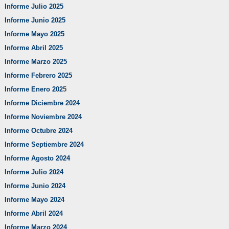
Informe Julio 2025
Informe Junio 2025
Informe Mayo 2025
Informe Abril 2025
Informe Marzo 2025
Informe Febrero 2025
Informe Enero 202
5
Informe Diciembre 2024
Informe Noviembre 2024
Informe Octubre 2024
Informe Septiembre 2024
Informe Agosto 2024
Informe Julio 2024
Informe Junio 2024
Informe Mayo 2024
Informe Abril 2024
Informe Marzo 2024