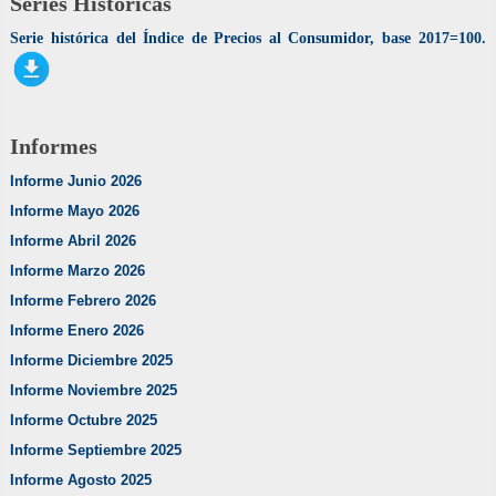
Series Históricas
Serie histórica del Índice de Precios al Consumidor, base 2017=100.
Informes
Informe Junio 2026
Informe Mayo 2026
Informe Abril 2026
Informe Marzo 2026
Informe Febrero 2026
Informe Enero 2026
Informe Diciembre 2025
Informe Noviembre 2025
Informe Octubre 2025
Informe Septiembre 2025
Informe Agosto 2025