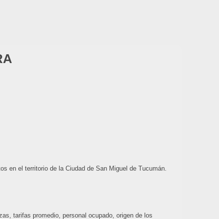
RA
os en el territorio de la Ciudad de San Miguel de Tucumán.
azas, tarifas promedio, personal ocupado, origen de los