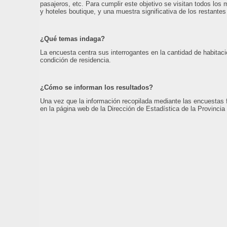
pasajeros, etc. Para cumplir este objetivo se visitan todos lo
y hoteles boutique, y una muestra significativa de los restantes
¿Qué temas indaga?
La encuesta centra sus interrogantes en la cantidad de habitac
condición de residencia.
¿Cómo se informan los resultados?
Una vez que la información recopilada mediante las encuestas f
en la página web de la Dirección de Estadística de la Provincia