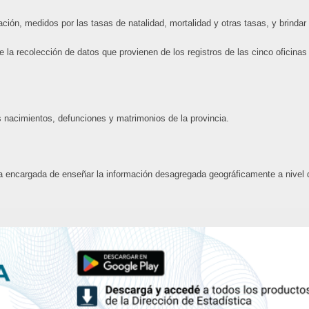
ción, medidos por las tasas de natalidad, mortalidad y otras tasas, y brindar
 la recolección de datos que provienen de los registros de las cinco oficinas
s nacimientos, defunciones y matrimonios de la provincia.
la encargada de enseñar la información desagregada geográficamente a nivel 