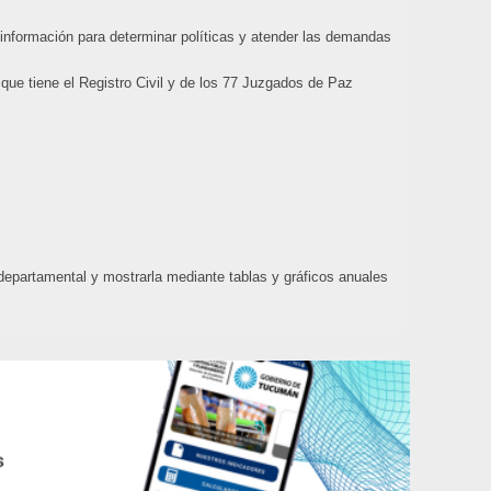
 información para determinar políticas y atender las demandas
 que tiene el Registro Civil y de los 77 Juzgados de Paz
departamental y mostrarla mediante tablas y gráficos anuales