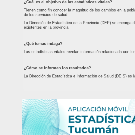
¿Cuál es el objetivo de las estadísticas vitales?
Tienen como fin conocer la magnitud de los cambios en la pobla
de los servicios de salud.
La Dirección de Estadística de la Provincia (DEP) se encarga de
existentes en la provincia.
¿Qué temas indaga?
Las estadísticas vitales revelan información relacionada con lo
¿Cómo se informan los resultados?
La Dirección de Estadística e Información de Salud (DEIS) es 