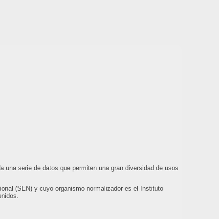
da una serie de datos que permiten una gran diversidad de usos
onal (SEN) y cuyo organismo normalizador es el Instituto
enidos.