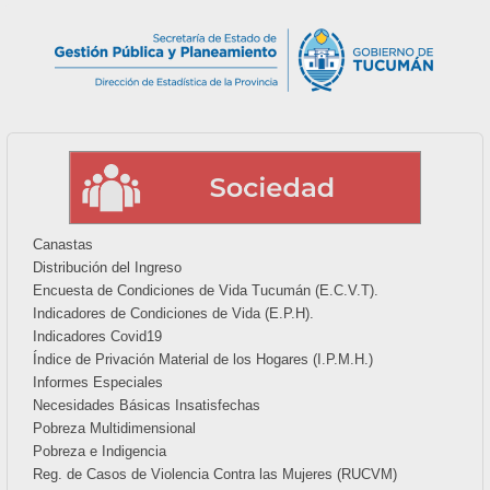
Canastas
Distribución del Ingreso
Encuesta de Condiciones de Vida Tucumán (E.C.V.T).
Indicadores de Condiciones de Vida (E.P.H).
Indicadores Covid19
Índice de Privación Material de los Hogares (I.P.M.H.)
Informes Especiales
Necesidades Básicas Insatisfechas
Pobreza Multidimensional
Pobreza e Indigencia
Reg. de Casos de Violencia Contra las Mujeres (RUCVM)