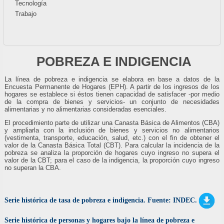
Tecnología
Trabajo
POBREZA E INDIGENCIA
La línea de pobreza e indigencia se elabora en base a datos de la
Encuesta Permanente de Hogares (EPH). A partir de los ingresos de los
hogares se establece si éstos tienen capacidad de satisfacer -por medio
de la compra de bienes y servicios- un conjunto de necesidades
alimentarias y no alimentarias consideradas esenciales.
El procedimiento parte de utilizar una Canasta Básica de Alimentos (CBA)
y ampliarla con la inclusión de bienes y servicios no alimentarios
(vestimenta, transporte, educación, salud, etc.) con el fin de obtener el
valor de la Canasta Básica Total (CBT). Para calcular la incidencia de la
pobreza se analiza la proporción de hogares cuyo ingreso no supera el
valor de la CBT; para el caso de la indigencia, la proporción cuyo ingreso
no superan la CBA.
Serie histórica de tasa de pobreza e indigencia. Fuente: INDEC.
Serie histórica de personas y hogares bajo la línea de pobreza e