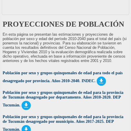
PROYECCIONES DE POBLACIÓN
En esta página se presentan las estimaciones y proyecciones de
población por sexo y edad del período 2010-2040 para el total del país (si
ponemos la nacional) y provincias. Para su elaboración se tuvieron en
cuenta los resultados definitivos del Censo Nacional de Población,
Hogares y Viviendas 2010 y la evaluación demográfica realizada sobre
dicho operativo, efectuada en base a información proveniente de censos
anteriores y de los hechos vitales registrados entre 2001 y 2010.
Población por sexo y grupos quinquenales de edad para todo el país
desagregado por provincia. Años 2010-2040. INDEC.
Población por sexo y grupos quinquenales de edad para la provincia
de Tucumán desagregado por departamento. Años 2010-2020. DEP
Tucumán.
Población por sexo y grupos quinquenales de edad para la provincia
de Tucumán desagregado por municipio. Años 2017-2025. DEP
Tucumán.