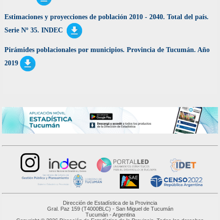
Estimaciones y proyecciones de población 2010 - 2040. Total del país.
Serie Nº 35. INDEC
Pirámides poblacionales por municipios. Provincia de Tucumán. Año
2019
Dirección de Estadística de la Provincia
Gral. Paz 159 (T4000BLC) - San Miguel de Tucumán
Tucumán - Argentina