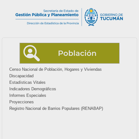
Censo Nacional de Población, Hogares y Viviendas
Discapacidad
Estadísticas Vitales
Indicadores Demográficos
Informes Especiales
Proyecciones
Registro Nacional de Barrios Populares (RENABAP)